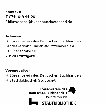
Kontakt
T
0711 619 41-26
E
kijuwochen@buchhandelsverband.de
Adresse
→ Börsenverein des Deutschen Buchhandels
,
Landesverband Baden-Württemberg e.V.
Paulinenstraße 53
70178 Stuttgart
Veranstalter
→ Börsenverein des Deutschen Buchhandels
→ Stadtbibliothek Stuttgart