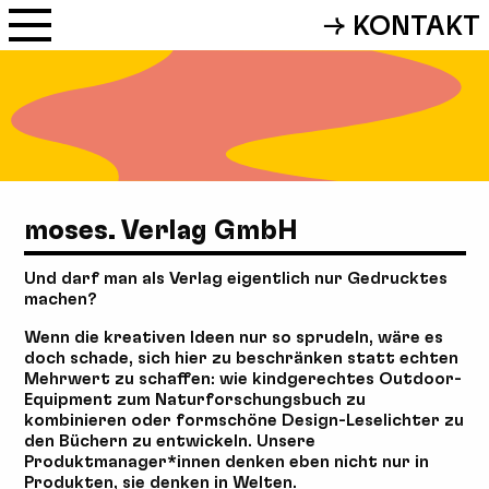
→ KONTAKT
moses. Verlag GmbH
Und darf man als Verlag eigentlich nur Gedrucktes
machen?
Wenn die kreativen Ideen nur so sprudeln, wäre es
doch schade, sich hier zu beschränken statt echten
Mehrwert zu schaffen: wie kindgerechtes Outdoor-
Equipment zum Naturforschungsbuch zu
kombinieren oder formschöne Design-Leselichter zu
den Büchern zu entwickeln. Unsere
Produktmanager*innen denken eben nicht nur in
Produkten, sie denken in Welten.