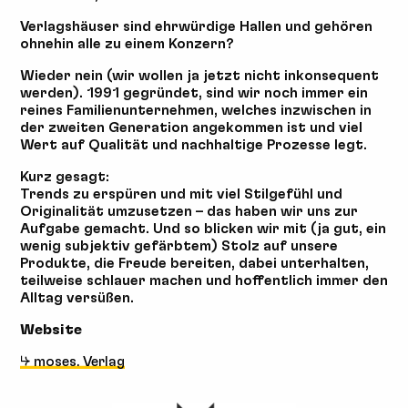
Verlagshäuser sind ehrwürdige Hallen und gehören
ohnehin alle zu einem Konzern?
Wieder nein (wir wollen ja jetzt nicht inkonsequent
werden). 1991 gegründet, sind wir noch immer ein
reines Familienunternehmen, welches inzwischen in
der zweiten Generation angekommen ist und viel
Wert auf Qualität und nachhaltige Prozesse legt.
Kurz gesagt:
Trends zu erspüren und mit viel Stilgefühl und
Originalität umzusetzen – das haben wir uns zur
Aufgabe gemacht. Und so blicken wir mit (ja gut, ein
wenig subjektiv gefärbtem) Stolz auf unsere
Produkte, die Freude bereiten, dabei unterhalten,
teilweise schlauer machen und hoffentlich immer den
Alltag versüßen.
Website
↳ moses. Verlag