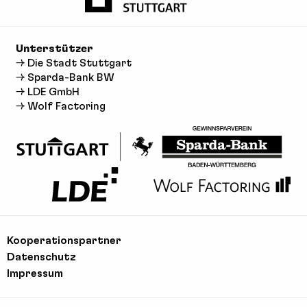
Unterstützer
→ Die Stadt Stuttgart
→ Sparda-Bank BW
→ LDE GmbH
→ Wolf Factoring
Kooperationspartner
Datenschutz
Impressum