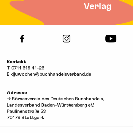
Verlag
Kontakt
T
0711 619 41-26
E
kijuwochen@buchhandelsverband.de
Adresse
→ Börsenverein des Deutschen Buchhandels
,
Landesverband Baden-Württemberg e.V.
Paulinenstraße 53
70178 Stuttgart