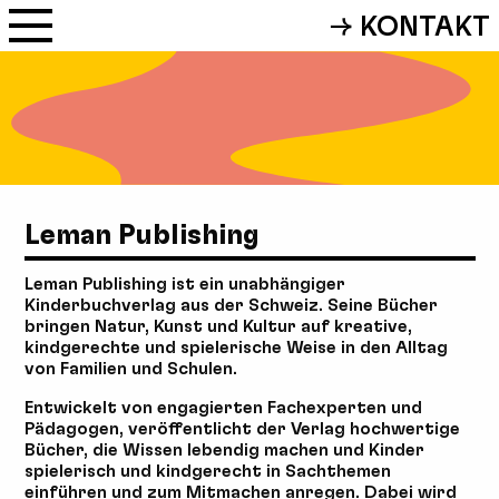
→ KONTAKT
Leman Publishing
Leman Publishing ist ein unabhängiger
Kinderbuchverlag aus der Schweiz. Seine Bücher
bringen Natur, Kunst und Kultur auf kreative,
kindgerechte und spielerische Weise in den Alltag
von Familien und Schulen.
Entwickelt von engagierten Fachexperten und
Pädagogen, veröffentlicht der Verlag hochwertige
Bücher, die Wissen lebendig machen und Kinder
spielerisch und kindgerecht in Sachthemen
einführen und zum Mitmachen anregen. Dabei wird