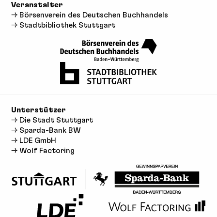
Veranstalter
→ Börsenverein des Deutschen Buchhandels
→ Stadtbibliothek Stuttgart
Unterstützer
→ Die Stadt Stuttgart
→ Sparda-Bank BW
→ LDE GmbH
→ Wolf Factoring