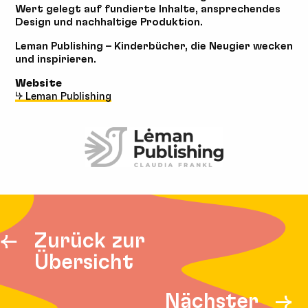
Wert gelegt auf fundierte Inhalte, ansprechendes
Design und nachhaltige Produktion.
Leman Publishing – Kinderbücher, die Neugier wecken
und inspirieren.
Website
↳ Leman Publishing
Zurück zur
Übersicht
Nächster